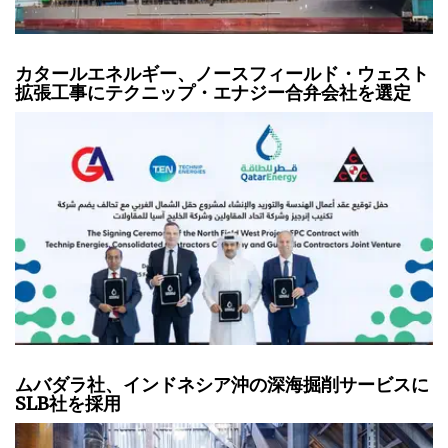
カタールエネルギー、ノースフィールド・ウェスト
拡張工事にテクニップ・エナジー合弁会社を選定
ムバダラ社、インドネシア沖の深海掘削サービスに
SLB社を採用