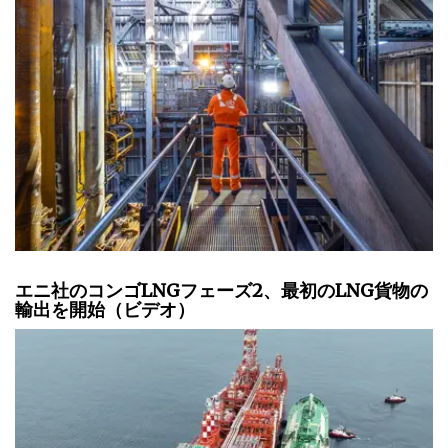
エニ社のコンゴLNGフェーズ2、最初のLNG貨物の
輸出を開始（ビデオ）