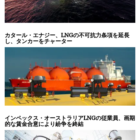
カタール・エナジー、LNGの不可抗力条項を延長
し、タンカーをチャーター
インペックス・オーストラリアLNGの従業員、画期
的な賃金合意により紛争を終結