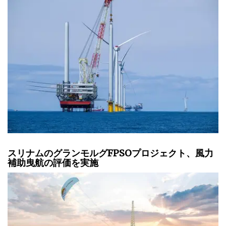
スリナムのグランモルグFPSOプロジェクト、風力
補助曳航の評価を実施