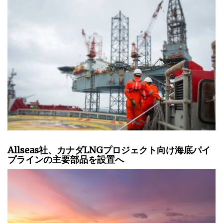
Allseas社、カナダLNGプロジェクト向け海底パイ
プラインの主要部品を設置へ