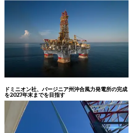
ドミニオン社、バージニア州沖合風力発電所の完成
を2027年末までを目指す