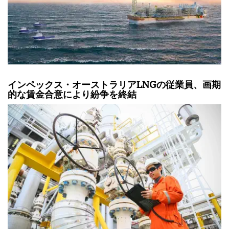
インペックス・オーストラリアLNGの従業員、画期
的な賃金合意により紛争を終結