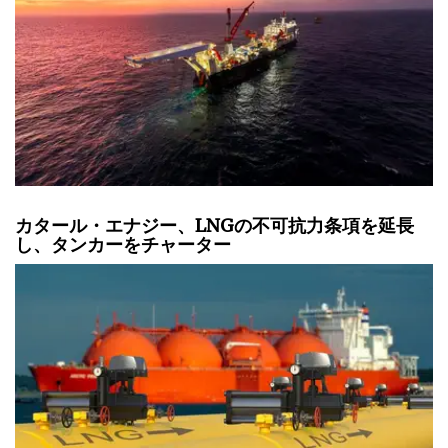
カタール・エナジー、LNGの不可抗力条項を延長
し、タンカーをチャーター