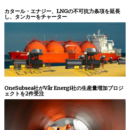
カタール・エナジー、LNGの不可抗力条項を延長
し、タンカーをチャーター
OneSubsea社がVår Energi社の生産量増加プロジ
ェクトを2件受注