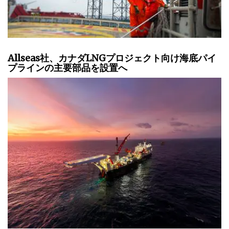
Allseas社、カナダLNGプロジェクト向け海底パイ
プラインの主要部品を設置へ