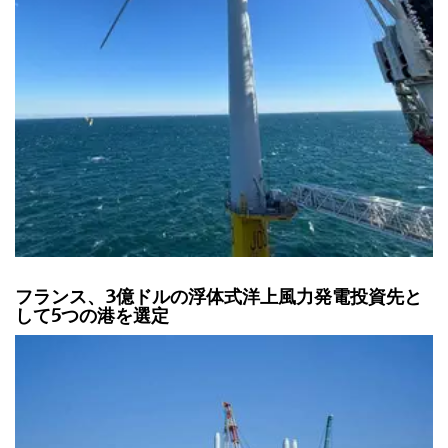
フランス、3億ドルの浮体式洋上風力発電投資先と
して5つの港を選定