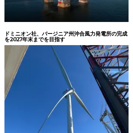
ドミニオン社、バージニア州沖合風力発電所の完成
を2027年末までを目指す