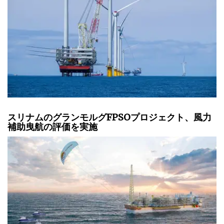
スリナムのグランモルグFPSOプロジェクト、風力
補助曳航の評価を実施