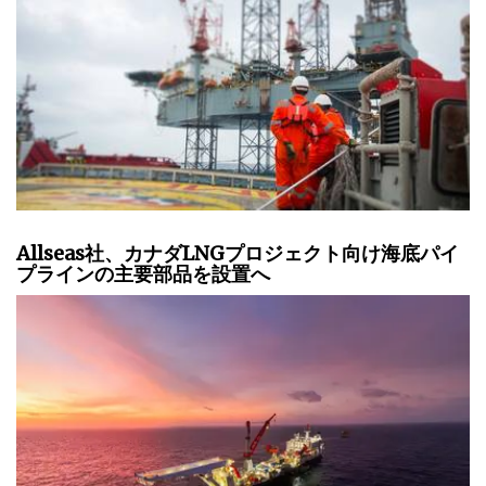
Allseas社、カナダLNGプロジェクト向け海底パイ
プラインの主要部品を設置へ