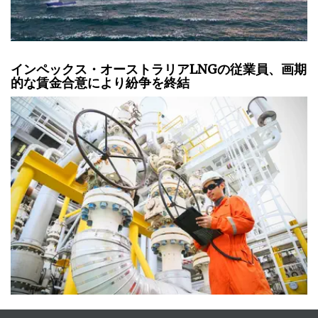
インペックス・オーストラリアLNGの従業員、画期
的な賃金合意により紛争を終結