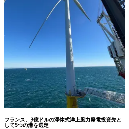
フランス、3億ドルの浮体式洋上風力発電投資先と
して5つの港を選定