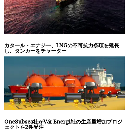
カタール・エナジー、LNGの不可抗力条項を延長
し、タンカーをチャーター
OneSubsea社がVår Energi社の生産量増加プロジ
ェクトを2件受注