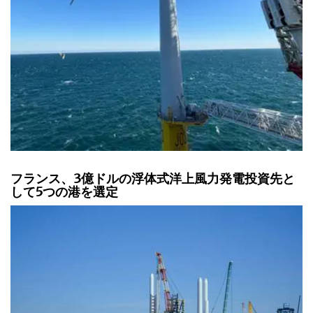
フランス、3億ドルの浮体式洋上風力発電投資先と
して5つの港を選定