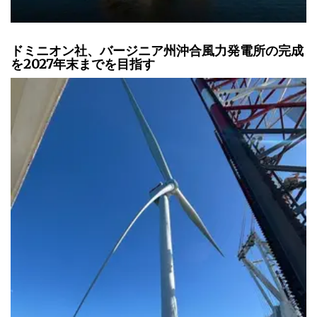
ドミニオン社、バージニア州沖合風力発電所の完成
を2027年末までを目指す