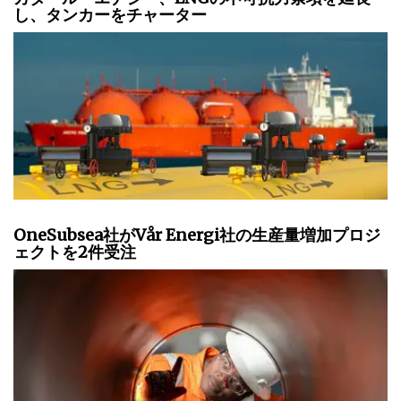
し、タンカーをチャーター
OneSubsea社がVår Energi社の生産量増加プロジ
ェクトを2件受注