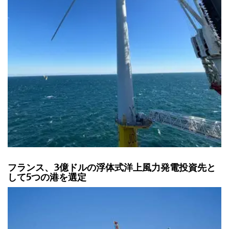
フランス、3億ドルの浮体式洋上風力発電投資先と
して5つの港を選定