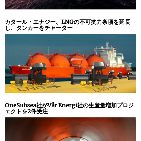
カタール・エナジー、LNGの不可抗力条項を延長
し、タンカーをチャーター
OneSubsea社がVår Energi社の生産量増加プロジ
ェクトを2件受注