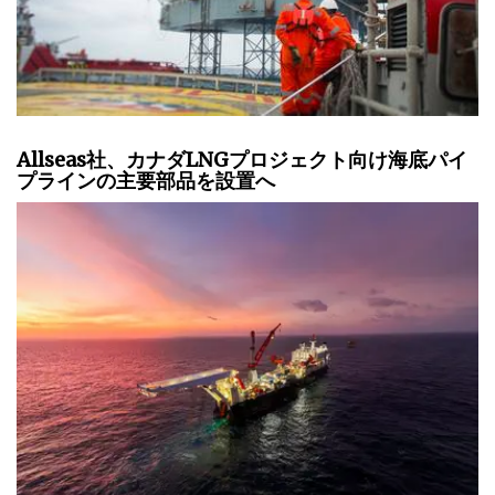
Allseas社、カナダLNGプロジェクト向け海底パイ
プラインの主要部品を設置へ