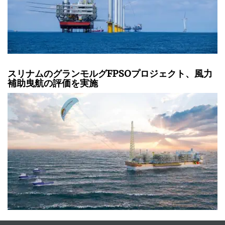
スリナムのグランモルグFPSOプロジェクト、風力
補助曳航の評価を実施