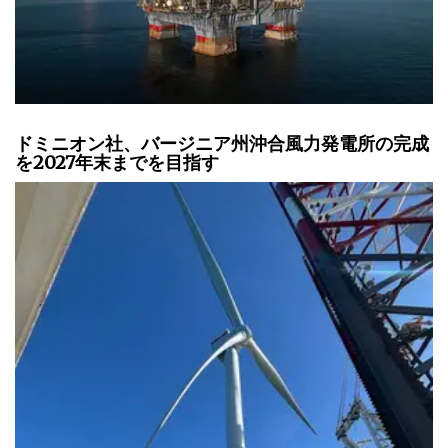
ドミニオン社、バージニア州沖合風力発電所の完成
を2027年末までを目指す