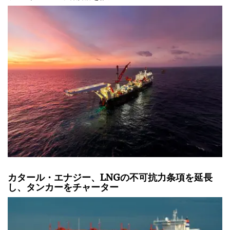
カタール・エナジー、LNGの不可抗力条項を延長
し、タンカーをチャーター