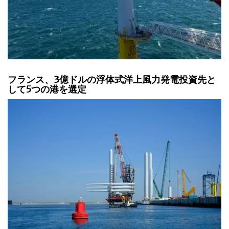
フランス、3億ドルの浮体式洋上風力発電投資先と
して5つの港を選定