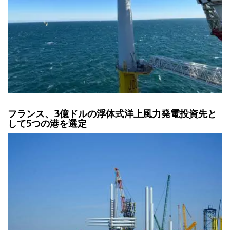
フランス、3億ドルの浮体式洋上風力発電投資先と
して5つの港を選定