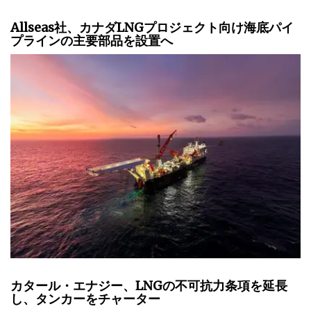
Allseas社、カナダLNGプロジェクト向け海底パイ
プラインの主要部品を設置へ
カタール・エナジー、LNGの不可抗力条項を延長
し、タンカーをチャーター