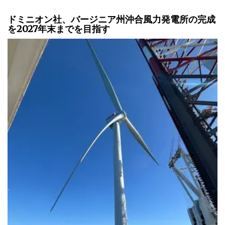
ドミニオン社、バージニア州沖合風力発電所の完成
を2027年末までを目指す