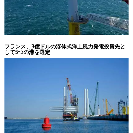
フランス、3億ドルの浮体式洋上風力発電投資先と
して5つの港を選定