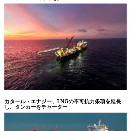
カタール・エナジー、LNGの不可抗力条項を延長
し、タンカーをチャーター