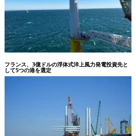
フランス、3億ドルの浮体式洋上風力発電投資先と
して5つの港を選定