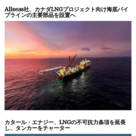
Allseas社、カナダLNGプロジェクト向け海底パイ
プラインの主要部品を設置へ
カタール・エナジー、LNGの不可抗力条項を延長
し、タンカーをチャーター