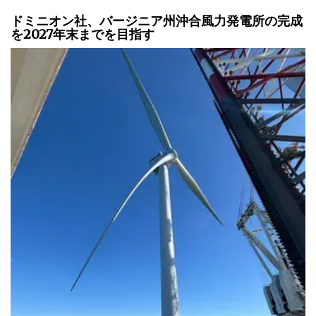
ドミニオン社、バージニア州沖合風力発電所の完成
を2027年末までを目指す