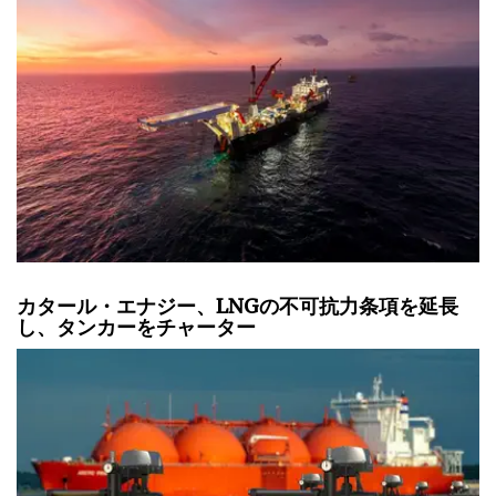
カタール・エナジー、LNGの不可抗力条項を延長
し、タンカーをチャーター