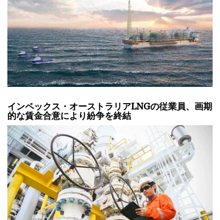
インペックス・オーストラリアLNGの従業員、画期
的な賃金合意により紛争を終結